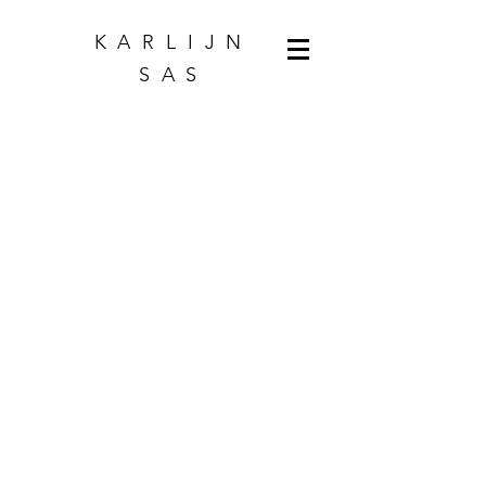
KARLIJN
SAS